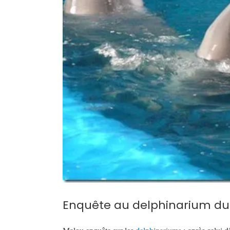
Enquête au delphinarium du