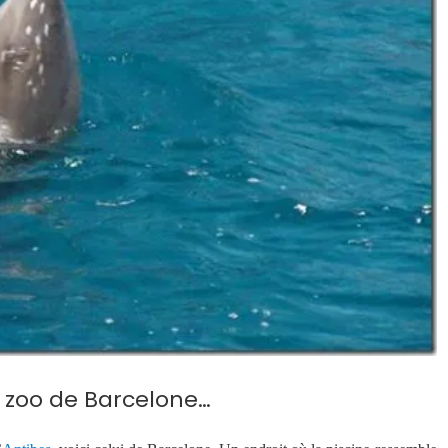
 zoo de Barcelone…