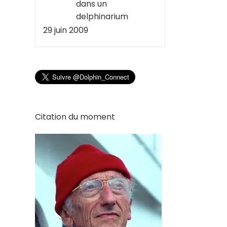
dans un
delphinarium
29 juin 2009
Citation du moment