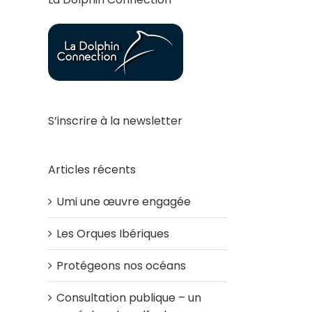
S’inscrire à la newsletter
Articles récents
Umi une œuvre engagée
Les Orques Ibériques
Protégeons nos océans
Consultation publique – un