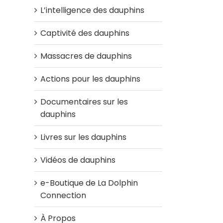
L’intelligence des dauphins
Captivité des dauphins
Massacres de dauphins
Actions pour les dauphins
Documentaires sur les
dauphins
Livres sur les dauphins
Vidéos de dauphins
e-Boutique de La Dolphin
Connection
À Propos