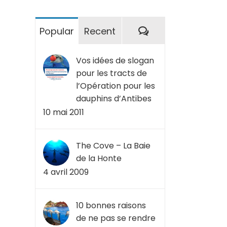
Commentaires
Popular
Recent
Vos idées de slogan
pour les tracts de
l’Opération pour les
dauphins d’Antibes
10 mai 2011
The Cove – La Baie
de la Honte
4 avril 2009
10 bonnes raisons
de ne pas se rendre