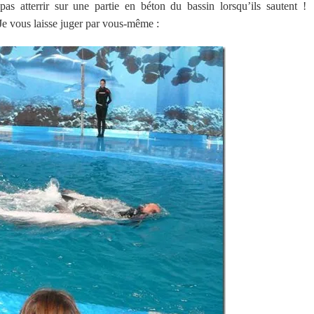
as atterrir sur une partie en béton du bassin lorsqu’ils sautent !
e vous laisse juger par vous-même :