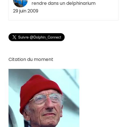
rendre dans un delphinarium
29 juin 2009
Citation du moment