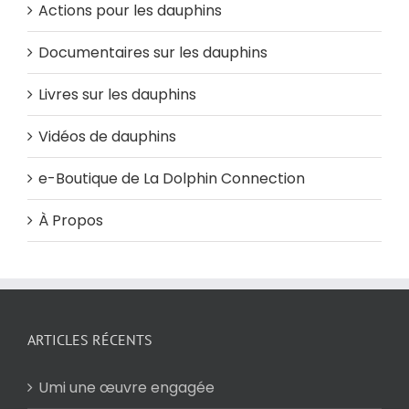
Actions pour les dauphins
Documentaires sur les dauphins
Livres sur les dauphins
Vidéos de dauphins
e-Boutique de La Dolphin Connection
À Propos
ARTICLES RÉCENTS
Umi une œuvre engagée