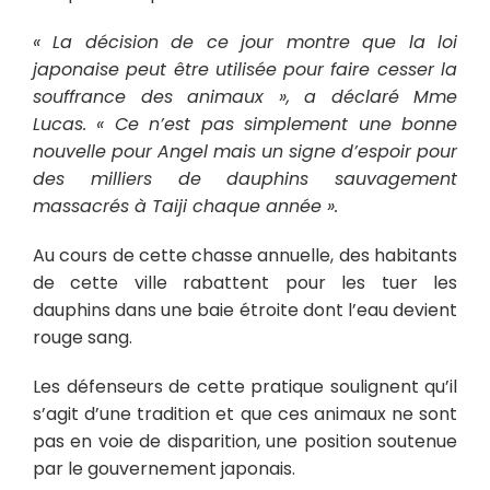
« La décision de ce jour montre que la loi
japonaise peut être utilisée pour faire cesser la
souffrance des animaux », a déclaré Mme
Lucas. « Ce n’est pas simplement une bonne
nouvelle pour Angel mais un signe d’espoir pour
des milliers de dauphins sauvagement
massacrés à Taiji chaque année ».
Au cours de cette chasse annuelle, des habitants
de cette ville rabattent pour les tuer les
dauphins dans une baie étroite dont l’eau devient
rouge sang.
Les défenseurs de cette pratique soulignent qu’il
s’agit d’une tradition et que ces animaux ne sont
pas en voie de disparition, une position soutenue
par le gouvernement japonais.