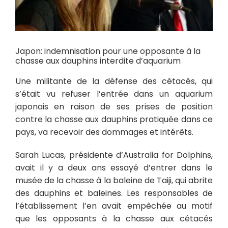
Japon: indemnisation pour une opposante à la
chasse aux dauphins interdite d’aquarium
Une militante de la défense des cétacés, qui
s’était vu refuser l’entrée dans un aquarium
japonais en raison de ses prises de position
contre la chasse aux dauphins pratiquée dans ce
pays, va recevoir des dommages et intérêts.
Sarah Lucas, présidente d’Australia for Dolphins,
avait il y a deux ans essayé d’entrer dans le
musée de la chasse à la baleine de Taiji, qui abrite
des dauphins et baleines. Les responsables de
l’établissement l’en avait empêchée au motif
que les opposants à la chasse aux cétacés