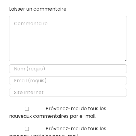
Laisser un commentaire
Commentaire
Prévenez-moi de tous les
nouveaux commentaires par e-mail.
Prévenez-moi de tous les