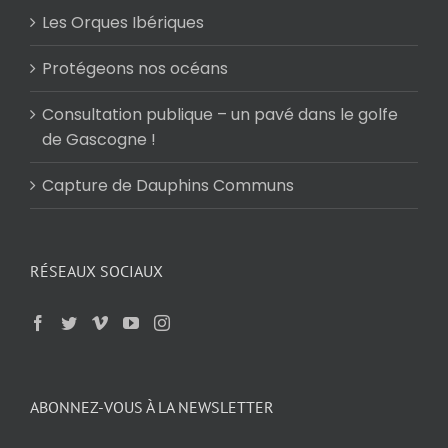
Les Orques Ibériques
Protégeons nos océans
Consultation publique – un pavé dans le golfe
de Gascogne !
Capture de Dauphins Communs
RÉSEAUX SOCIAUX
ABONNEZ-VOUS À LA NEWSLETTER