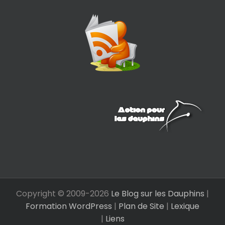
Copyright © 2009-
2026
Le Blog sur les Dauphins
|
Formation WordPress
|
Plan de Site
|
Lexique
|
Liens