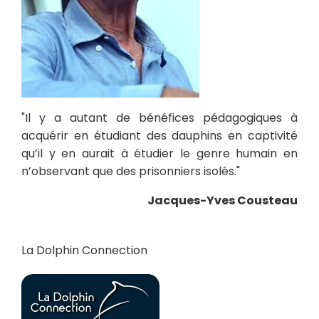
"Il y a autant de bénéfices pédagogiques à
acquérir en étudiant des dauphins en captivité
qu’il y en aurait à étudier le genre humain en
n’observant que des prisonniers isolés."
Jacques-Yves Cousteau
La Dolphin Connection