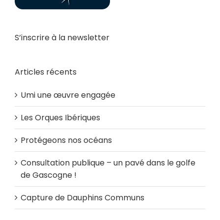
S’inscrire à la newsletter
Articles récents
Umi une œuvre engagée
Les Orques Ibériques
Protégeons nos océans
Consultation publique – un pavé dans le golfe
de Gascogne !
Capture de Dauphins Communs