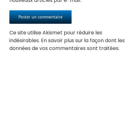
nouveaux articles par e-mail.
Ce site utilise Akismet pour réduire les
indésirables.
En savoir plus sur la façon dont les
données de vos commentaires sont traitées
.