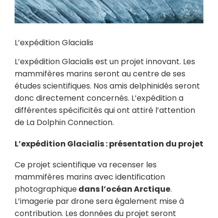
L’expédition Glacialis
L’expédition Glacialis est un projet innovant. Les
mammifères marins seront au centre de ses
études scientifiques. Nos amis delphinidés seront
donc directement concernés. L’expédition a
différentes spécificités qui ont attiré l’attention
de La Dolphin Connection.
L’expédition Glacialis : présentation du projet
Ce projet scientifique va recenser les
mammifères marins avec identification
photographique
dans l’océan Arctique
.
L’imagerie par drone sera également mise à
contribution. Les données du projet seront