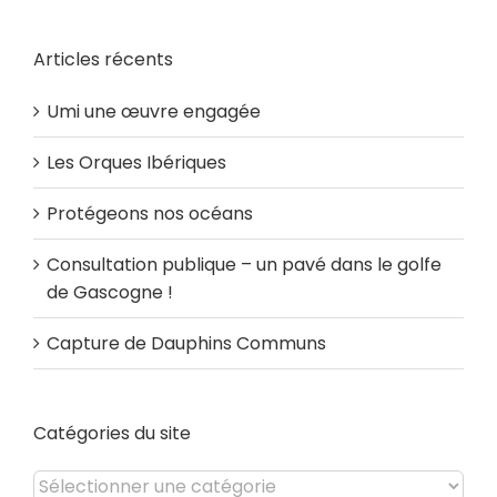
Articles récents
Umi une œuvre engagée
Les Orques Ibériques
Protégeons nos océans
Consultation publique – un pavé dans le golfe
de Gascogne !
Capture de Dauphins Communs
Catégories du site
Catégories