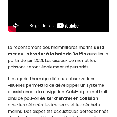
Le recensement des mammifères marins
de la
mer du Labrador à la baie de Baffin
aura lieu à
partir de juin 2021. Les oiseaux de mer et les
poissons seront également répertoriés.
L’imagerie thermique liée aux observations
visuelles permettra de développer un système
d’assistance à la navigation. Celui-ci permettrait
ainsi de pouvoir
éviter d’entrer en collision
avec les cétacés, les icebergs et les déchets
marins. Des dispositifs acoustiques perfectionnés