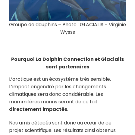
Groupe de dauphins – Photo : GLACIALIS – Virginie
Wysss
Pourquoi La Dolphin Connection et Glacialis
sont partenaires
L’arctique est un écosystème très sensible.
L’impact engendré par les changements
climatiques sera donc considérable. Les
mammifères marins seront de ce fait
directement impactés
.
Nos amis cétacés sont donc au cœur de ce
projet scientifique. Les résultats ainsi obtenus