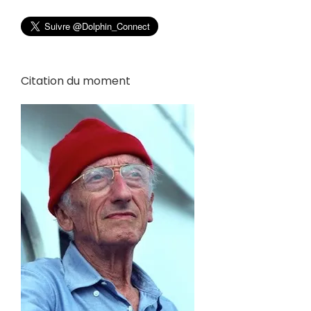
Citation du moment