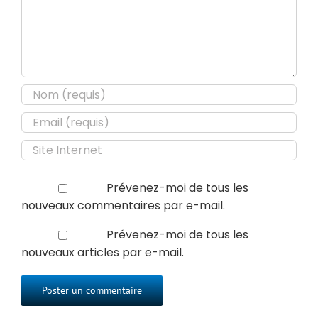
Prévenez-moi de tous les
nouveaux commentaires par e-mail.
Prévenez-moi de tous les
nouveaux articles par e-mail.