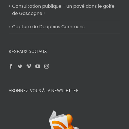
Consultation publique – un pavé dans le golfe
de Gascogne !
Capture de Dauphins Communs
RÉSEAUX SOCIAUX
ABONNEZ-VOUS À LA NEWSLETTER