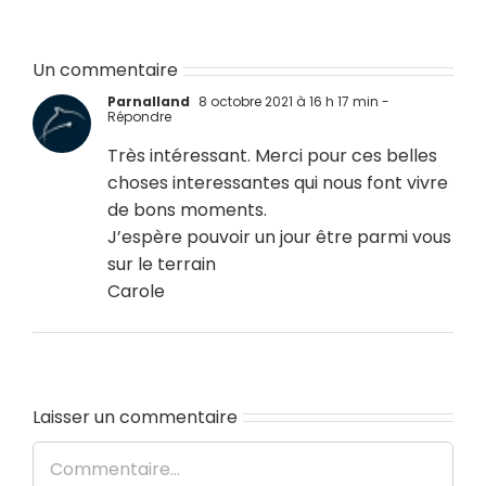
Un commentaire
Parnalland
8 octobre 2021 à 16 h 17 min
-
Répondre
Très intéressant. Merci pour ces belles
choses interessantes qui nous font vivre
de bons moments.
J’espère pouvoir un jour être parmi vous
sur le terrain
Carole
Laisser un commentaire
Commentaire