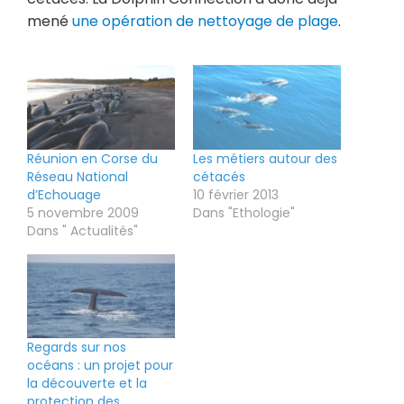
mené
une opération de nettoyage de plage
.
Réunion en Corse du
Les métiers autour des
Réseau National
cétacés
d’Echouage
10 février 2013
5 novembre 2009
Dans "Ethologie"
Dans " Actualités"
Regards sur nos
océans : un projet pour
la découverte et la
protection des