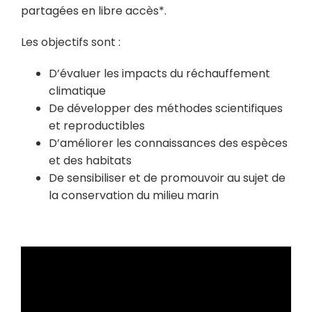
partagées en libre accès*.
Les objectifs sont :
D’évaluer les impacts du réchauffement
climatique
De développer des méthodes scientifiques
et reproductibles
D’améliorer les connaissances des espèces
et des habitats
De sensibiliser et de promouvoir au sujet de
la conservation du milieu marin