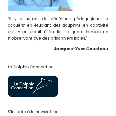
"Il y a autant de bénéfices pédagogiques à
acquérir en étudiant des dauphins en captivité
qu’il y en aurait à étudier le genre humain en
n’observant que des prisonniers isolés."
Jacques-Yves Cousteau
La Dolphin Connection
S’inscrire à la newsletter