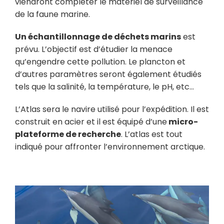
viendront compléter le matériel de surveillance
de la faune marine.
Un échantillonnage de déchets marins
est
prévu. L’objectif est d’étudier la menace
qu’engendre cette pollution. Le plancton et
d’autres paramètres seront également étudiés
tels que la salinité, la température, le pH, etc…
L’Atlas sera le navire utilisé pour l’expédition. Il est
construit en acier et il est équipé d’une
micro-
plateforme de recherche
. L’atlas est tout
indiqué pour affronter l’environnement arctique.