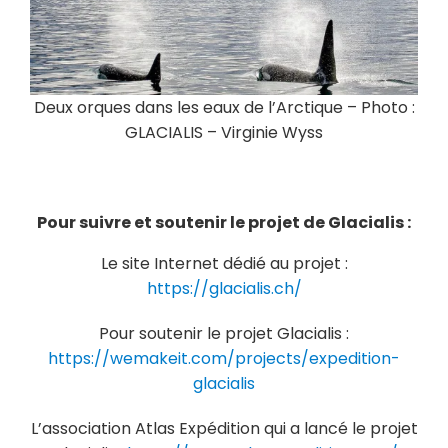
Deux orques dans les eaux de l’Arctique – Photo :
GLACIALIS – Virginie Wyss
Pour suivre et soutenir le projet de Glacialis :
Le site Internet dédié au projet :
https://glacialis.ch/
Pour soutenir le projet Glacialis :
https://wemakeit.com/projects/expedition-
glacialis
L’association Atlas Expédition qui a lancé le projet