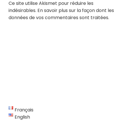
Ce site utilise Akismet pour réduire les
indésirables.
En savoir plus sur la façon dont les
données de vos commentaires sont traitées
.
Français
English