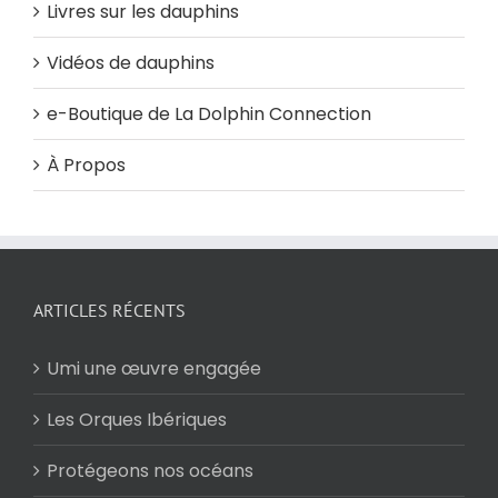
Livres sur les dauphins
Vidéos de dauphins
e-Boutique de La Dolphin Connection
À Propos
ARTICLES RÉCENTS
Umi une œuvre engagée
Les Orques Ibériques
Protégeons nos océans