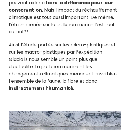
peuvent aider à
faire la différence pour leur
conservation
. Mais l’impact du réchauffement
climatique est tout aussi important. De même,
l’étude menée sur la pollution marine l’est tout
autant**.
Ainsi, l’étude portée sur les micro-plastiques et
sur les macro-plastiques par l’expédition
Glacialis nous semble un point plus que
d’actualité. La pollution marine et les
changements climatiques menacent aussi bien
l’ensemble de la faune, la flore et donc
indirectement l’humanité
.