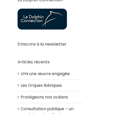
S’inscrire à la newsletter
Articles récents
Umi une œuvre engagée
Les Orques Ibériques
Protégeons nos océans
Consultation publique – un