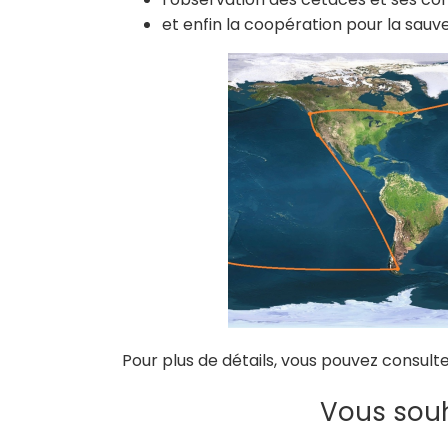
et enfin la coopération pour la sau
Pour plus de détails, vous pouvez consult
Vous souh