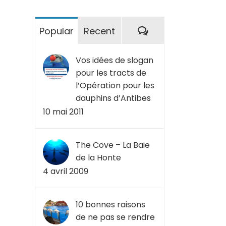
Commentaires
Popular
Recent
Vos idées de slogan
pour les tracts de
l’Opération pour les
dauphins d’Antibes
10 mai 2011
The Cove – La Baie
de la Honte
4 avril 2009
10 bonnes raisons
de ne pas se rendre