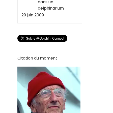
dans un
delphinarium
29 juin 2009
Citation du moment