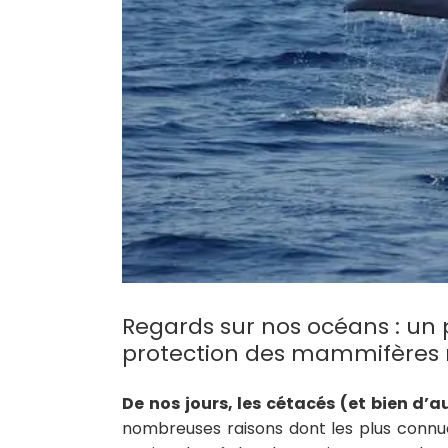
Regards sur nos océans : un 
protection des mammifères
De nos jours, les cétacés (et bien d
nombreuses raisons dont les plus connues