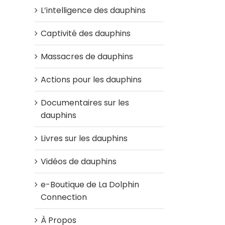
L’intelligence des dauphins
Captivité des dauphins
Massacres de dauphins
Actions pour les dauphins
Documentaires sur les
dauphins
Livres sur les dauphins
Vidéos de dauphins
e-Boutique de La Dolphin
Connection
À Propos