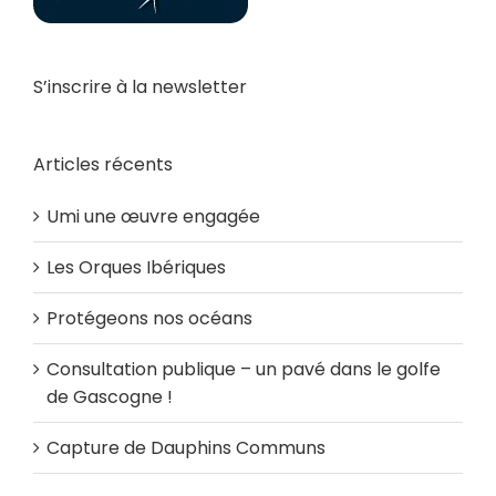
S’inscrire à la newsletter
Articles récents
Umi une œuvre engagée
Les Orques Ibériques
Protégeons nos océans
Consultation publique – un pavé dans le golfe
de Gascogne !
Capture de Dauphins Communs