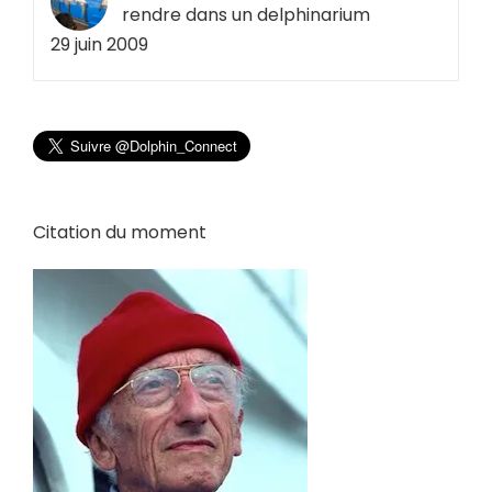
rendre dans un delphinarium
29 juin 2009
Citation du moment