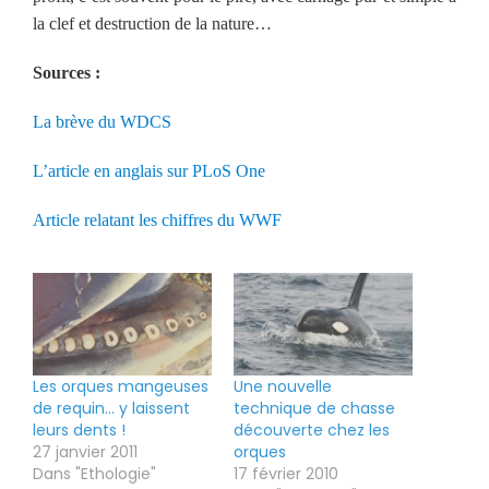
la clef et destruction de la nature…
Sources :
La brève du WDCS
L’article en anglais sur PLoS One
Article relatant les chiffres du WWF
Les orques mangeuses
Une nouvelle
de requin… y laissent
technique de chasse
leurs dents !
découverte chez les
27 janvier 2011
orques
Dans "Ethologie"
17 février 2010