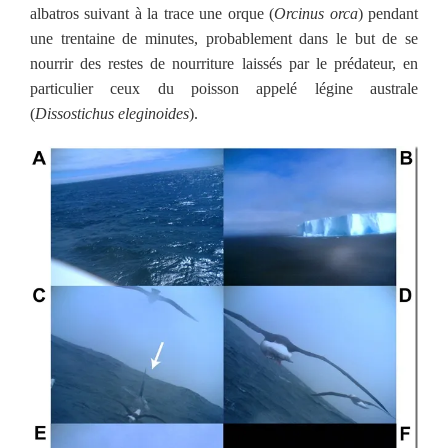
albatros suivant à la trace une orque (
Orcinus orca
) pendant
une trentaine de minutes, probablement dans le but de se
nourrir des restes de nourriture laissés par le prédateur, en
particulier ceux du poisson appelé légine australe
(
Dissostichus eleginoides
).