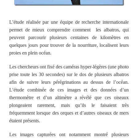
L’étude réalisée par une équipe de recherche internationale
permet de mieux comprendre comment les albatros, qui
peuvent parcourir plusieurs centaines de kilomètres en
quelques jours pour trouver de la nourriture, localisent leurs
proies en plein océan.
Les chercheurs ont fixé des caméras hyper-légères (une photo
prise toute les 30 secondes) sur le dos de plusieurs albatros
afin de suivre leurs pérégrinations au dessus de l’océan.
L’étude combinée de ces images et des données d’un
thermomètre et d’un altimètre a révélé que ces oiseaux
plongeaient rarement, mais qu’ils le faisaient très
fréquemment lorsque des orques et d’autres oiseaux de mers
étaient présents.
Les images capturées ont notamment montré plusieurs