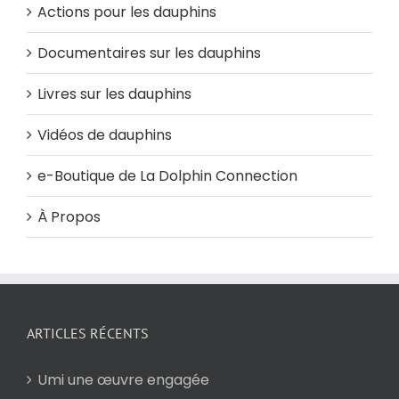
Actions pour les dauphins
Documentaires sur les dauphins
Livres sur les dauphins
Vidéos de dauphins
e-Boutique de La Dolphin Connection
À Propos
ARTICLES RÉCENTS
Umi une œuvre engagée