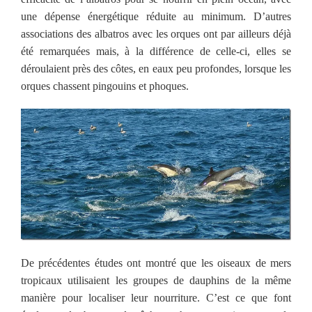
une dépense énergétique réduite au minimum.
D’autres
associations des albatros avec les orques ont par ailleurs déjà
été remarquées mais, à la différence de celle-ci, elles se
déroulaient près des côtes, en eaux peu profondes, lorsque les
orques chassent pingouins et phoques.
De précédentes études ont montré que les oiseaux de mers
tropicaux utilisaient les groupes de dauphins de la même
manière pour localiser leur nourriture. C’est ce que font