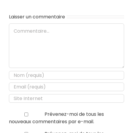
Laisser un commentaire
Commentaire
Prévenez-moi de tous les
nouveaux commentaires par e-mail.