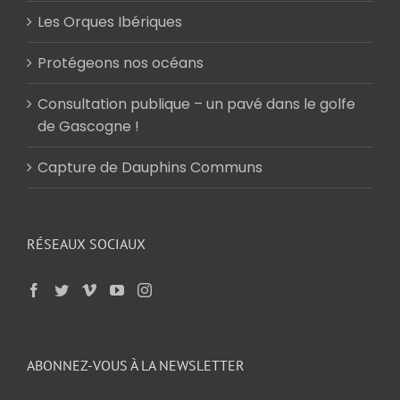
Les Orques Ibériques
Protégeons nos océans
Consultation publique – un pavé dans le golfe
de Gascogne !
Capture de Dauphins Communs
RÉSEAUX SOCIAUX
ABONNEZ-VOUS À LA NEWSLETTER