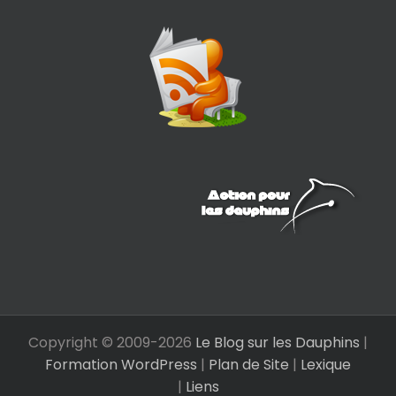
Copyright © 2009-
2026
Le Blog sur les Dauphins
|
Formation WordPress
|
Plan de Site
|
Lexique
|
Liens