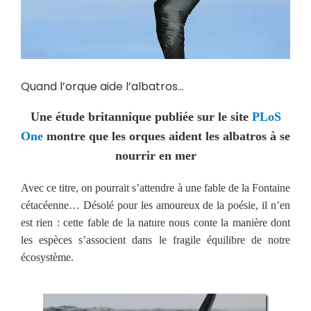
Quand l’orque aide l’albatros…
Une étude britannique publiée sur le site
PLoS
One
montre que les orques aident les albatros à se
nourrir en mer
Avec ce titre, on pourrait s’attendre à une fable de la Fontaine
cétacéenne… Désolé pour les amoureux de la poésie, il n’en
est rien : cette fable de la nature nous conte la manière dont
les espèces s’associent dans le fragile équilibre de notre
écosystème.