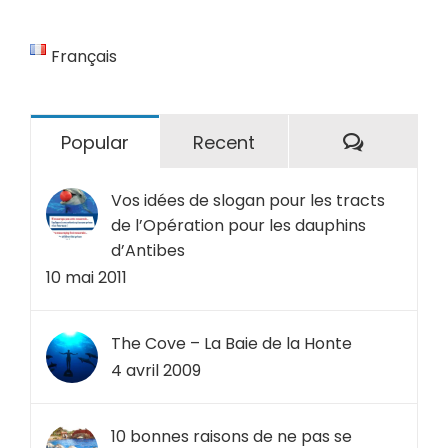
Français
Comment
Popular
Recent
Vos idées de slogan pour les tracts
de l’Opération pour les dauphins
d’Antibes
10 mai 2011
The Cove – La Baie de la Honte
4 avril 2009
10 bonnes raisons de ne pas se