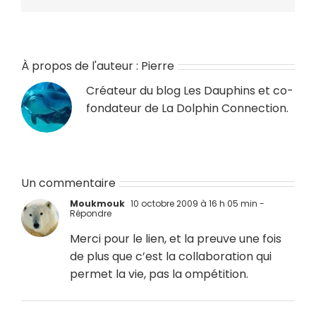
À propos de l'auteur :
Pierre
Créateur du blog
Les Dauphins
et co-
fondateur de
La Dolphin Connection
.
Un commentaire
Moukmouk
10 octobre 2009 à 16 h 05 min
-
Répondre
Merci pour le lien, et la preuve une fois
de plus que c’est la collaboration qui
permet la vie, pas la ompétition.