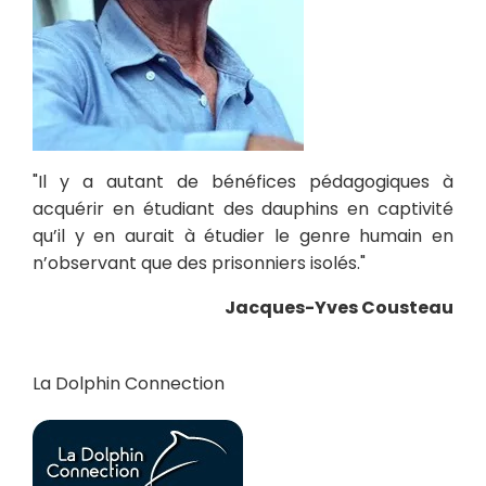
"Il y a autant de bénéfices pédagogiques à
acquérir en étudiant des dauphins en captivité
qu’il y en aurait à étudier le genre humain en
n’observant que des prisonniers isolés."
Jacques-Yves Cousteau
La Dolphin Connection