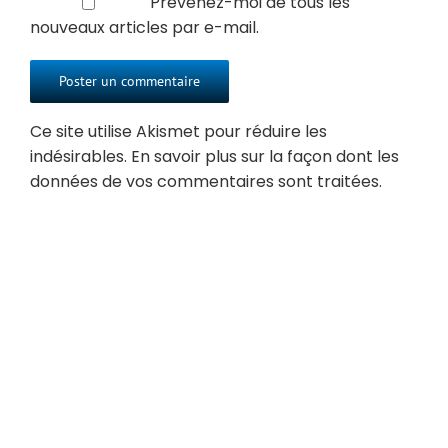
Prévenez-moi de tous les
nouveaux articles par e-mail.
Ce site utilise Akismet pour réduire les
indésirables.
En savoir plus sur la façon dont les
données de vos commentaires sont traitées
.